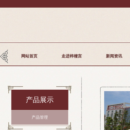
网站首页
走进梓橦宫
新闻资讯
产品展示
产品管理