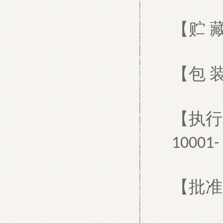
【贮
【包
【执行
10001-
【批准