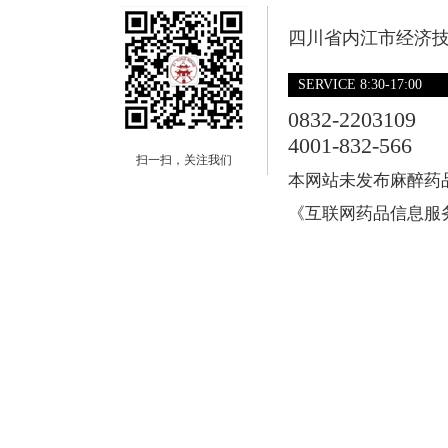
四川省内江市经济技
SERVICE 8:30-17:00
0832-2203109
4001-832-566
扫一扫，关注我们
本网站未发布麻醉药
《互联网药品信息服务资